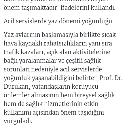
önem taşımaktadır' ifadelerini kullandı.
Acil servislerde yaz dönemi yoğunluğu
Yaz aylarının başlamasıyla birlikte sıcak
hava kaynaklı rahatsızlıkların yanı sıra
trafik kazaları, açık alan aktivitelerine
bağlı yaralanmalar ve çeşitli sağlık
sorunları nedeniyle acil servislerde
yoğunluk yaşanabildiğini belirten Prof. Dr.
Durukan, vatandaşların koruyucu
önlemler almasının hem bireysel sağlık
hem de sağlık hizmetlerinin etkin
kullanımı açısından önem taşıdığını
vurguladı.