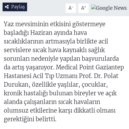
Paylaş
-
+
A
A
Yaz mevsiminin etkisini göstermeye
başladığı Haziran ayında hava
sıcaklıklarının artmasıyla birlikte acil
servislere sıcak hava kaynaklı sağlık
sorunları nedeniyle yapılan başvurularda
da artış yaşanıyor. Medical Point Gaziantep
Hastanesi Acil Tıp Uzmanı Prof. Dr. Polat
Durukan, özellikle yaşlılar, çocuklar,
kronik hastalığı bulunan bireyler ve açık
alanda çalışanların sıcak havaların
olumsuz etkilerine karşı dikkatli olması
gerektiğini belirtti.