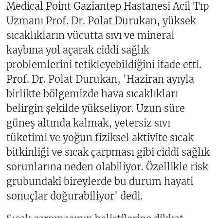
Medical Point Gaziantep Hastanesi Acil Tıp
Uzmanı Prof. Dr. Polat Durukan, yüksek
sıcaklıkların vücutta sıvı ve mineral
kaybına yol açarak ciddi sağlık
problemlerini tetikleyebildiğini ifade etti.
Prof. Dr. Polat Durukan, 'Haziran ayıyla
birlikte bölgemizde hava sıcaklıkları
belirgin şekilde yükseliyor. Uzun süre
güneş altında kalmak, yetersiz sıvı
tüketimi ve yoğun fiziksel aktivite sıcak
bitkinliği ve sıcak çarpması gibi ciddi sağlık
sorunlarına neden olabiliyor. Özellikle risk
grubundaki bireylerde bu durum hayati
sonuçlar doğurabiliyor' dedi.