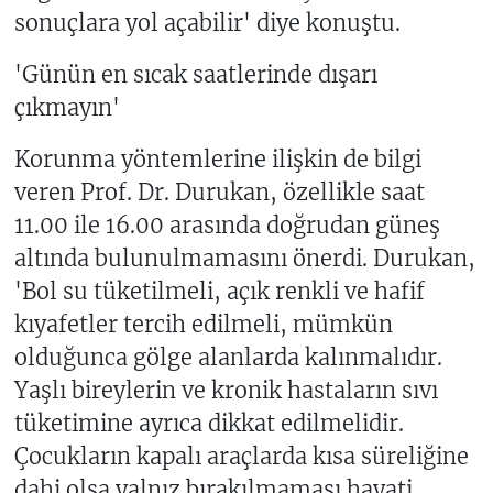
sonuçlara yol açabilir' diye konuştu.
'Günün en sıcak saatlerinde dışarı
çıkmayın'
Korunma yöntemlerine ilişkin de bilgi
veren Prof. Dr. Durukan, özellikle saat
11.00 ile 16.00 arasında doğrudan güneş
altında bulunulmamasını önerdi. Durukan,
'Bol su tüketilmeli, açık renkli ve hafif
kıyafetler tercih edilmeli, mümkün
olduğunca gölge alanlarda kalınmalıdır.
Yaşlı bireylerin ve kronik hastaların sıvı
tüketimine ayrıca dikkat edilmelidir.
Çocukların kapalı araçlarda kısa süreliğine
dahi olsa yalnız bırakılmaması hayati