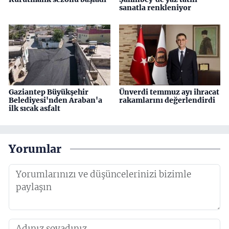
sanatla renkleniyor
Gaziantep Büyükşehir
Ünverdi temmuz ayı ihracat
Belediyesi'nden Araban'a
rakamlarını değerlendirdi
ilk sıcak asfalt
Yorumlar