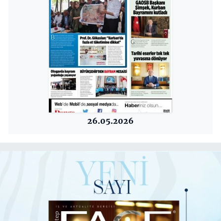
26.05.2026