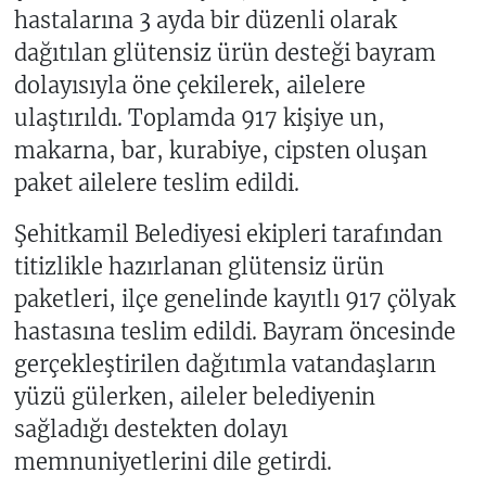
hastalarına 3 ayda bir düzenli olarak
dağıtılan glütensiz ürün desteği bayram
dolayısıyla öne çekilerek, ailelere
ulaştırıldı. Toplamda 917 kişiye un,
makarna, bar, kurabiye, cipsten oluşan
paket ailelere teslim edildi.
Şehitkamil Belediyesi ekipleri tarafından
titizlikle hazırlanan glütensiz ürün
paketleri, ilçe genelinde kayıtlı 917 çölyak
hastasına teslim edildi. Bayram öncesinde
gerçekleştirilen dağıtımla vatandaşların
yüzü gülerken, aileler belediyenin
sağladığı destekten dolayı
memnuniyetlerini dile getirdi.