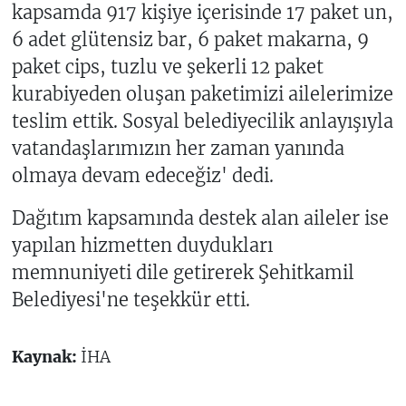
kapsamda 917 kişiye içerisinde 17 paket un,
6 adet glütensiz bar, 6 paket makarna, 9
paket cips, tuzlu ve şekerli 12 paket
kurabiyeden oluşan paketimizi ailelerimize
teslim ettik. Sosyal belediyecilik anlayışıyla
vatandaşlarımızın her zaman yanında
olmaya devam edeceğiz' dedi.
Dağıtım kapsamında destek alan aileler ise
yapılan hizmetten duydukları
memnuniyeti dile getirerek Şehitkamil
Belediyesi'ne teşekkür etti.
Kaynak:
İHA