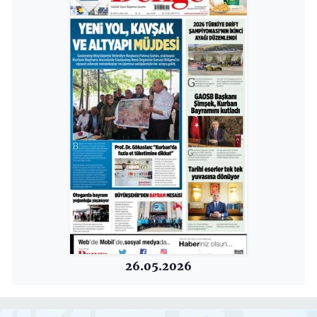
26.05.2026