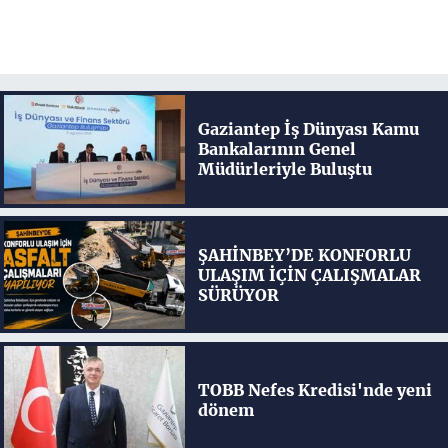
Gaziantep İş Dünyası Kamu
Bankalarının Genel
Müdürleriyle Buluştu
ŞAHİNBEY’DE KONFORLU
ULAŞIM İÇİN ÇALIŞMALAR
SÜRÜYOR
TOBB Nefes Kredisi'nde yeni
dönem