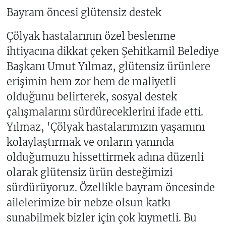
Bayram öncesi glütensiz destek
Çölyak hastalarının özel beslenme
ihtiyacına dikkat çeken Şehitkamil Belediye
Başkanı Umut Yılmaz, glütensiz ürünlere
erişimin hem zor hem de maliyetli
olduğunu belirterek, sosyal destek
çalışmalarını sürdüreceklerini ifade etti.
Yılmaz, 'Çölyak hastalarımızın yaşamını
kolaylaştırmak ve onların yanında
olduğumuzu hissettirmek adına düzenli
olarak glütensiz ürün desteğimizi
sürdürüyoruz. Özellikle bayram öncesinde
ailelerimize bir nebze olsun katkı
sunabilmek bizler için çok kıymetli. Bu