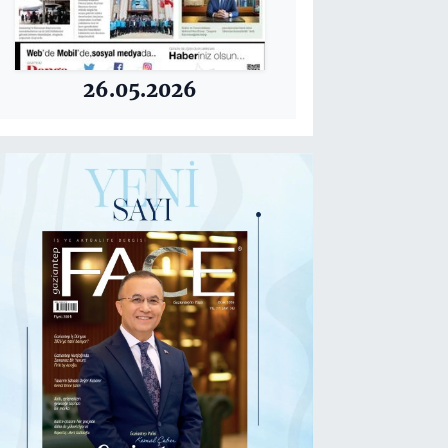
26.05.2026