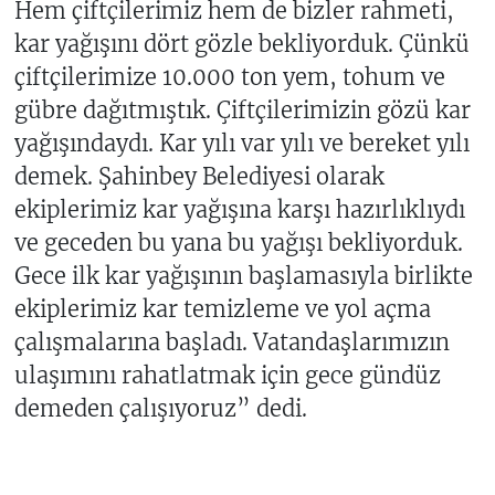
Hem çiftçilerimiz hem de bizler rahmeti,
kar yağışını dört gözle bekliyorduk. Çünkü
çiftçilerimize 10.000 ton yem, tohum ve
gübre dağıtmıştık. Çiftçilerimizin gözü kar
yağışındaydı. Kar yılı var yılı ve bereket yılı
demek. Şahinbey Belediyesi olarak
ekiplerimiz kar yağışına karşı hazırlıklıydı
ve geceden bu yana bu yağışı bekliyorduk.
Gece ilk kar yağışının başlamasıyla birlikte
ekiplerimiz kar temizleme ve yol açma
çalışmalarına başladı. Vatandaşlarımızın
ulaşımını rahatlatmak için gece gündüz
demeden çalışıyoruz” dedi.