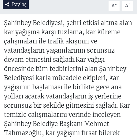
Paylaş
-
+
A
A
Şahinbey Belediyesi, şehri etkisi altına alan
kar yağışına karşı tuzlama, kar küreme
çalışmaları ile trafik akışının ve
vatandaşların yaşamlarının sorunsuz
devam etmesini sağladı.Kar yağışı
öncesinde tüm tedbirlerini alan Şahinbey
Belediyesi karla mücadele ekipleri, kar
yağışının başlaması ile birlikte gece ana
yolları açarak vatandaşların iş yerlerine
sorunsuz bir şekilde gitmesini sağladı. Kar
temizle çalışmalarını yerinde inceleyen
Şahinbey Belediye Başkanı Mehmet
Tahmazoğlu, kar yağışını fırsat bilerek