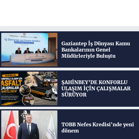
Gaziantep İş Dünyası Kamu
Bankalarının Genel
Müdürleriyle Buluştu
ŞAHİNBEY’DE KONFORLU
ULAŞIM İÇİN ÇALIŞMALAR
SÜRÜYOR
TOBB Nefes Kredisi'nde yeni
dönem