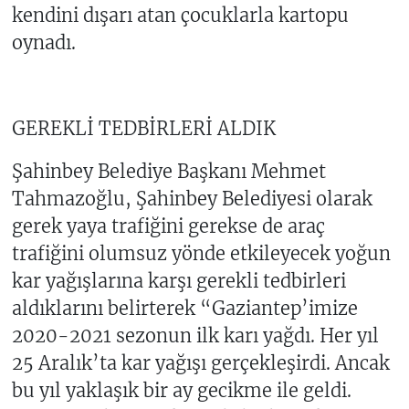
kendini dışarı atan çocuklarla kartopu
oynadı.
GEREKLİ TEDBİRLERİ ALDIK
Şahinbey Belediye Başkanı Mehmet
Tahmazoğlu, Şahinbey Belediyesi olarak
gerek yaya trafiğini gerekse de araç
trafiğini olumsuz yönde etkileyecek yoğun
kar yağışlarına karşı gerekli tedbirleri
aldıklarını belirterek “Gaziantep’imize
2020-2021 sezonun ilk karı yağdı. Her yıl
25 Aralık’ta kar yağışı gerçekleşirdi. Ancak
bu yıl yaklaşık bir ay gecikme ile geldi.