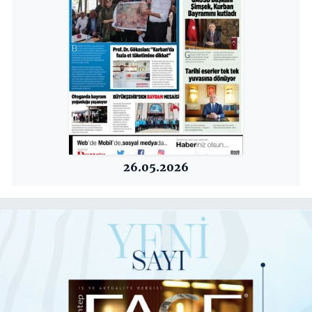
26.05.2026