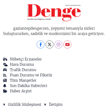
gaziantepdengecom, yepyeni temasıyla sizleri
buluştururken, sadelik ve modernizmi bir araya getiriyor.
Nöbetçi Eczaneler
Hava Durumu
Trafik Durumu
Puan Durumu ve Fikstür
Tüm Manşetler
Son Dakika Haberleri
Haber Arşivi
Gizlilik Sözleşmesi
İletişim