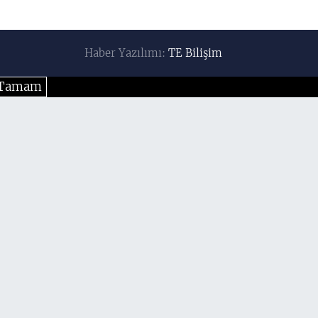
Haber Yazılımı:
TE Bilişim
Tamam