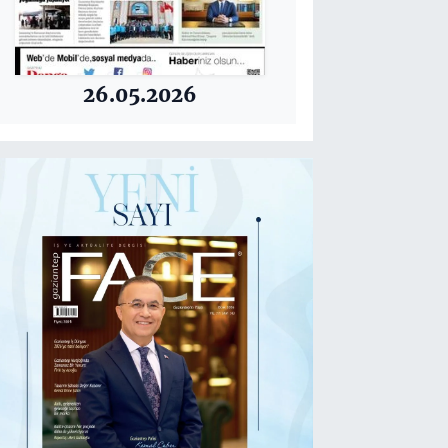
26.05.2026