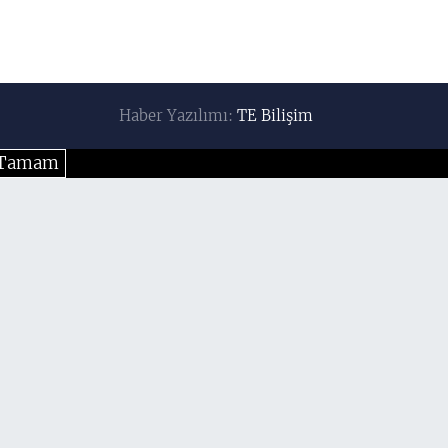
Haber Yazılımı:
TE Bilişim
Tamam