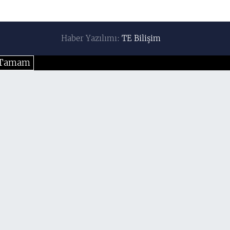
Haber Yazılımı:
TE Bilişim
Tamam