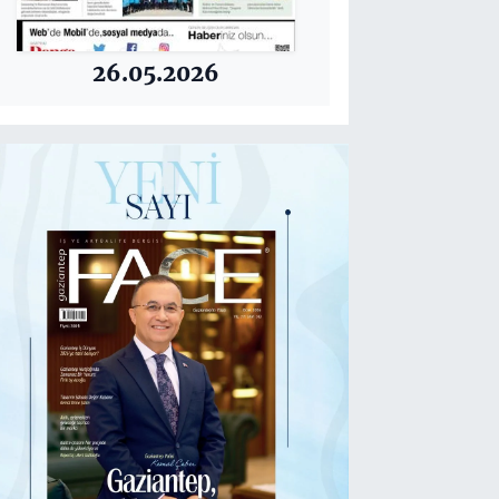
26.05.2026