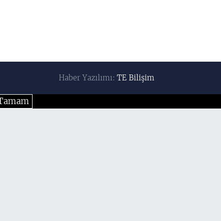
Haber Yazılımı:
TE Bilişim
Tamam