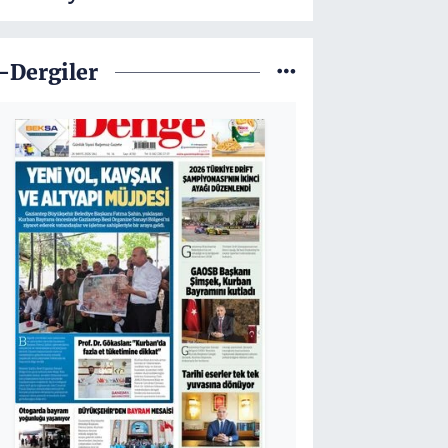
-Dergiler