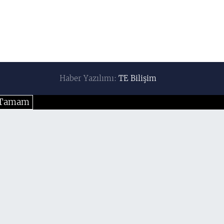
Haber Yazılımı:
TE Bilişim
Tamam