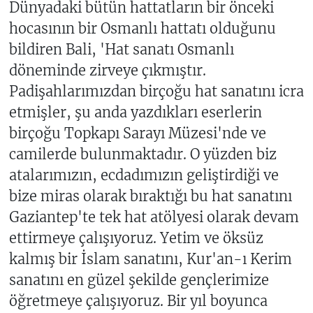
Dünyadaki bütün hattatların bir önceki
hocasının bir Osmanlı hattatı olduğunu
bildiren Bali, 'Hat sanatı Osmanlı
döneminde zirveye çıkmıştır.
Padişahlarımızdan birçoğu hat sanatını icra
etmişler, şu anda yazdıkları eserlerin
birçoğu Topkapı Sarayı Müzesi'nde ve
camilerde bulunmaktadır. O yüzden biz
atalarımızın, ecdadımızın geliştirdiği ve
bize miras olarak bıraktığı bu hat sanatını
Gaziantep'te tek hat atölyesi olarak devam
ettirmeye çalışıyoruz. Yetim ve öksüz
kalmış bir İslam sanatını, Kur'an-ı Kerim
sanatını en güzel şekilde gençlerimize
öğretmeye çalışıyoruz. Bir yıl boyunca