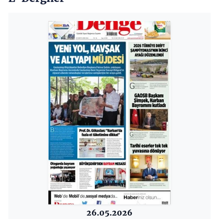
26.05.2026