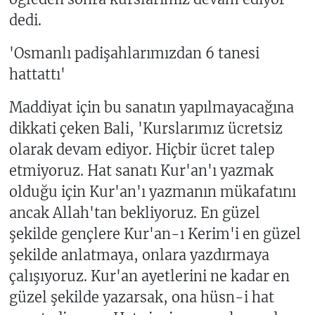
dedi.
'Osmanlı padişahlarımızdan 6 tanesi
hattattı'
Maddiyat için bu sanatın yapılmayacağına
dikkati çeken Bali, 'Kurslarımız ücretsiz
olarak devam ediyor. Hiçbir ücret talep
etmiyoruz. Hat sanatı Kur'an'ı yazmak
olduğu için Kur'an'ı yazmanın mükafatını
ancak Allah'tan bekliyoruz. En güzel
şekilde gençlere Kur'an-ı Kerim'i en güzel
şekilde anlatmaya, onlara yazdırmaya
çalışıyoruz. Kur'an ayetlerini ne kadar en
güzel şekilde yazarsak, ona hüsn-i hat