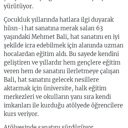
yürütüyor.
Çocukluk yıllarında hatlara ilgi duyarak
hüsn-i hat sanatına merak salan 63
yaşındaki Mehmet Bali, hat sanatını en iyi
şekilde icra edebilmek için alanında uzman
hocalardan eğitim aldı. Bu sayede kendini
geliştiren ve yıllardır hem gençlere eğitim
veren hem de sanatını ilerletmeye çalışan
Bali, hat sanatını gelecek nesillere
aktarmak için üniversite, halk eğitim
merkezleri ve okulların yanı sıra kendi
imkanları ile kurduğu atölyede öğrencilere
kurs veriyor.
Atölyesinde sanatını sürdürüyor