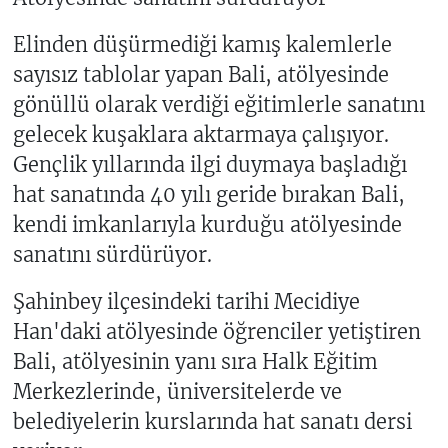
Elinden düşürmediği kamış kalemlerle
sayısız tablolar yapan Bali, atölyesinde
gönüllü olarak verdiği eğitimlerle sanatını
gelecek kuşaklara aktarmaya çalışıyor.
Gençlik yıllarında ilgi duymaya başladığı
hat sanatında 40 yılı geride bırakan Bali,
kendi imkanlarıyla kurduğu atölyesinde
sanatını sürdürüyor.
Şahinbey ilçesindeki tarihi Mecidiye
Han'daki atölyesinde öğrenciler yetiştiren
Bali, atölyesinin yanı sıra Halk Eğitim
Merkezlerinde, üniversitelerde ve
belediyelerin kurslarında hat sanatı dersi