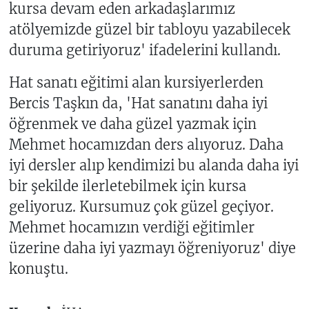
kursa devam eden arkadaşlarımız
atölyemizde güzel bir tabloyu yazabilecek
duruma getiriyoruz' ifadelerini kullandı.
Hat sanatı eğitimi alan kursiyerlerden
Bercis Taşkın da, 'Hat sanatını daha iyi
öğrenmek ve daha güzel yazmak için
Mehmet hocamızdan ders alıyoruz. Daha
iyi dersler alıp kendimizi bu alanda daha iyi
bir şekilde ilerletebilmek için kursa
geliyoruz. Kursumuz çok güzel geçiyor.
Mehmet hocamızın verdiği eğitimler
üzerine daha iyi yazmayı öğreniyoruz' diye
konuştu.