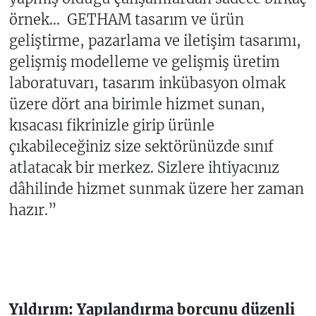
örnek... GETHAM tasarım ve ürün
geliştirme, pazarlama ve iletişim tasarımı,
gelişmiş modelleme ve gelişmiş üretim
laboratuvarı, tasarım inkübasyon olmak
üzere dört ana birimle hizmet sunan,
kısacası fikrinizle girip ürünle
çıkabileceğiniz size sektörünüzde sınıf
atlatacak bir merkez. Sizlere ihtiyacınız
dâhilinde hizmet sunmak üzere her zaman
hazır.”
Yıldırım: Yapılandırma borcunu düzenli