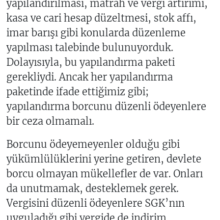
yapılandırılması, matrah ve vergi artırımı,
kasa ve cari hesap düzeltmesi, stok affı,
imar barışı gibi konularda düzenleme
yapılması talebinde bulunuyorduk.
Dolayısıyla, bu yapılandırma paketi
gerekliydi. Ancak her yapılandırma
paketinde ifade ettiğimiz gibi;
yapılandırma borcunu düzenli ödeyenlere
bir ceza olmamalı.
Borcunu ödeyemeyenler olduğu gibi
yükümlülüklerini yerine getiren, devlete
borcu olmayan mükellefler de var. Onları
da unutmamak, desteklemek gerek.
Vergisini düzenli ödeyenlere SGK’nın
uyguladığı gibi vergide de indirim