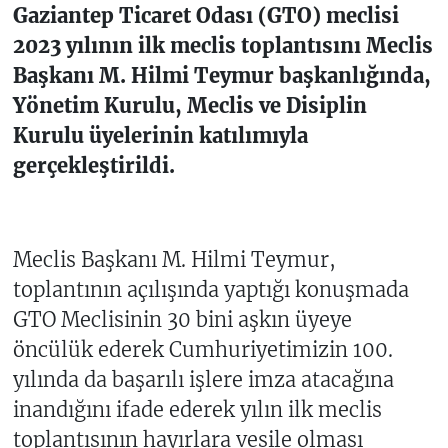
Gaziantep Ticaret Odası (GTO) meclisi
2023 yılının ilk meclis toplantısını Meclis
Başkanı M. Hilmi Teymur başkanlığında,
Yönetim Kurulu, Meclis ve Disiplin
Kurulu üyelerinin katılımıyla
gerçekleştirildi.
Meclis Başkanı M. Hilmi Teymur,
toplantının açılışında yaptığı konuşmada
GTO Meclisinin 30 bini aşkın üyeye
öncülük ederek Cumhuriyetimizin 100.
yılında da başarılı işlere imza atacağına
inandığını ifade ederek yılın ilk meclis
toplantısının hayırlara vesile olması