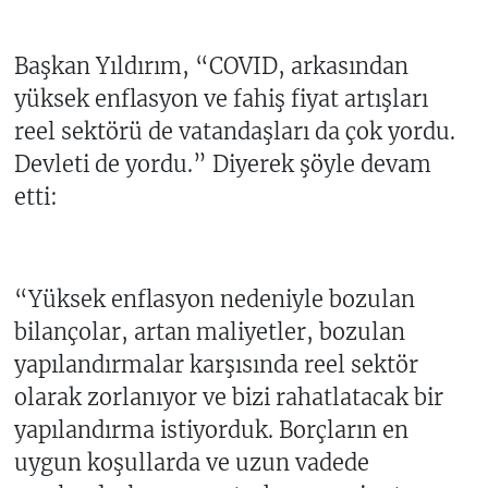
Başkan Yıldırım, “COVID, arkasından
yüksek enflasyon ve fahiş fiyat artışları
reel sektörü de vatandaşları da çok yordu.
Devleti de yordu.” Diyerek şöyle devam
etti:
“Yüksek enflasyon nedeniyle bozulan
bilançolar, artan maliyetler, bozulan
yapılandırmalar karşısında reel sektör
olarak zorlanıyor ve bizi rahatlatacak bir
yapılandırma istiyorduk. Borçların en
uygun koşullarda ve uzun vadede