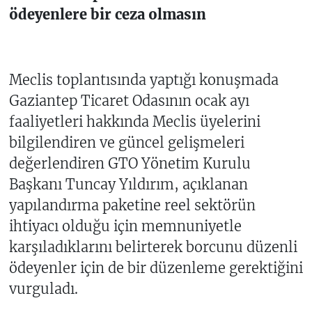
ödeyenlere bir ceza olmasın
Meclis toplantısında yaptığı konuşmada
Gaziantep Ticaret Odasının ocak ayı
faaliyetleri hakkında Meclis üyelerini
bilgilendiren ve güncel gelişmeleri
değerlendiren GTO Yönetim Kurulu
Başkanı Tuncay Yıldırım, açıklanan
yapılandırma paketine reel sektörün
ihtiyacı olduğu için memnuniyetle
karşıladıklarını belirterek borcunu düzenli
ödeyenler için de bir düzenleme gerektiğini
vurguladı.