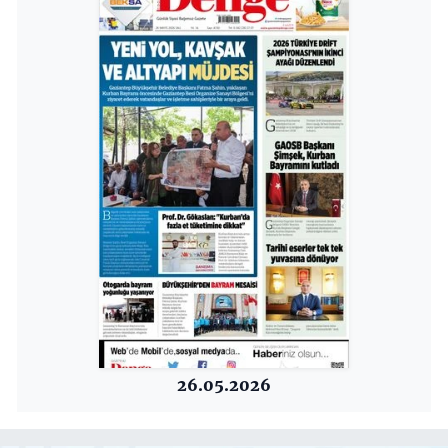
26.05.2026