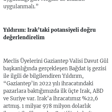
uygulanmalı.”
Yıldırım: Irak’taki potansiyeli doğru
değerlendirelim
Meclis Üyelerini Gaziantep Valisi Davut Gül
başkanlığında gerçekleşen Bağdat iş gezisi
ile ilgili de bilgilendiren Yıldırım,
“Gaziantep’in 2022 yılı ihracatındaki
pazarlara baktığımızda ilk üçte Irak, ABD
ve Suriye var. Irak’a ihracatımız %22,6
artmış. 1 milyar 978 milyon dolarlık