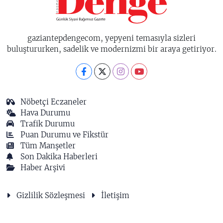
gaziantepdengecom, yepyeni temasıyla sizleri
buluştururken, sadelik ve modernizmi bir araya getiriyor.
Nöbetçi Eczaneler
Hava Durumu
Trafik Durumu
Puan Durumu ve Fikstür
Tüm Manşetler
Son Dakika Haberleri
Haber Arşivi
Gizlilik Sözleşmesi
İletişim