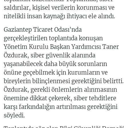
saldırılar, kişisel verilerin korunması ve
nitelikli insan kaynağı ihtiyacı ele alındı.
Gaziantep Ticaret Odası'nda
gerçekleştirilen toplantıda konuşan
Yönetim Kurulu Başkan Yardımcısı Taner
Özdurak, siber güvenlik alanında
yaşanabilecek daha büyük sorunların
önüne geçebilmek için kurumların ve
bireylerin bilinçlenmesi gerektiğini belirtti.
Özdurak, gerekli önlemlerin alınmasının
önemine dikkat çekerek, siber tehditlere
karşı farkındalığın artırılması gerektiğini
söyledi.