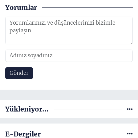
Yorumlar
Gönder
Yükleniyor...
E-Dergiler