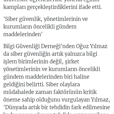
kampları gerçekleştirdiklerini ifade etti.
'Siber güvenlik, yönetimlerinin ve
kurumların öncelikli gündem
maddelerinden'
Bilgi Güvenliği Derneği'nden Oğuz Yılmaz
da siber güvenliğin artık yalnızca bilgi
işlem birimlerinin değil, şirket
yönetimlerinin ve kurumların öncelikli
gündem maddelerinden biri haline
geldiğini belirtti. Siber olaylara
müdahalede zaman faktörünün kritik
öneme sahip olduğunu vurgulayan Yılmaz,
'Dünyada artık bir tehdidin fark edilmesine