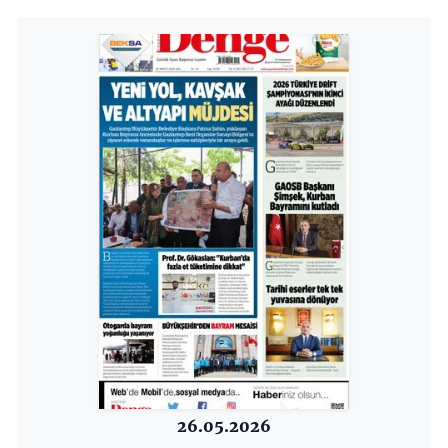
26.05.2026