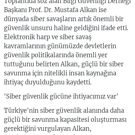
Toplantıda söz alan Bilgi Güvenliği Derneği
Başkanı Prof. Dr. Mustafa Alkan ise
dünyada siber savaşların artık önemli bir
güvenlik unsuru haline geldiğini ifade etti.
Elektronik harp ve siber savaş
kavramlarının günümüzde devletlerin
güvenlik politikalarında önemli yer
tuttuğunu belirten Alkan, güçlü bir siber
savunma için nitelikli insan kaynağına
ihtiyaç duyulduğunu kaydetti.
'Siber güvenlik gücüne ihtiyacımız var'
Türkiye'nin siber güvenlik alanında daha
güçlü bir savunma kapasitesi oluşturması
gerektiğini vurgulayan Alkan,