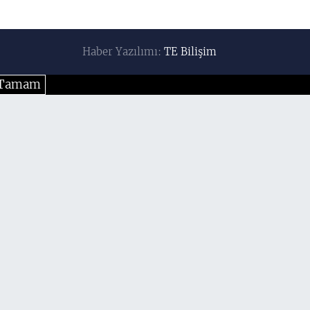
Haber Yazılımı:
TE Bilişim
Tamam