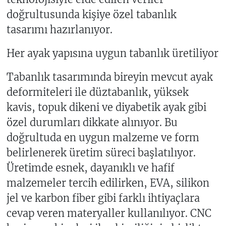
doğrultusunda kişiye özel tabanlık
tasarımı hazırlanıyor.
Her ayak yapısına uygun tabanlık üretiliyor
Tabanlık tasarımında bireyin mevcut ayak
deformiteleri ile düztabanlık, yüksek
kavis, topuk dikeni ve diyabetik ayak gibi
özel durumları dikkate alınıyor. Bu
doğrultuda en uygun malzeme ve form
belirlenerek üretim süreci başlatılıyor.
Üretimde esnek, dayanıklı ve hafif
malzemeler tercih edilirken, EVA, silikon
jel ve karbon fiber gibi farklı ihtiyaçlara
cevap veren materyaller kullanılıyor. CNC