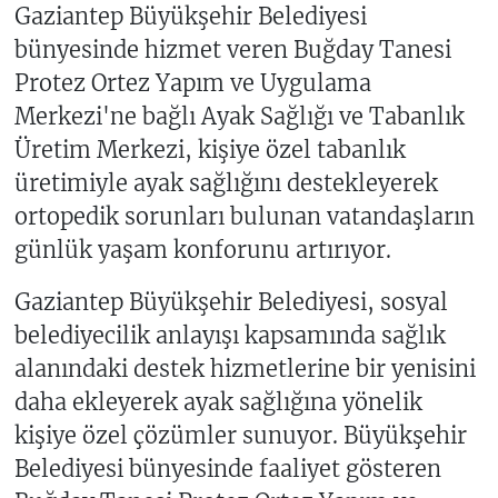
Gaziantep Büyükşehir Belediyesi
bünyesinde hizmet veren Buğday Tanesi
Protez Ortez Yapım ve Uygulama
Merkezi'ne bağlı Ayak Sağlığı ve Tabanlık
Üretim Merkezi, kişiye özel tabanlık
üretimiyle ayak sağlığını destekleyerek
ortopedik sorunları bulunan vatandaşların
günlük yaşam konforunu artırıyor.
Gaziantep Büyükşehir Belediyesi, sosyal
belediyecilik anlayışı kapsamında sağlık
alanındaki destek hizmetlerine bir yenisini
daha ekleyerek ayak sağlığına yönelik
kişiye özel çözümler sunuyor. Büyükşehir
Belediyesi bünyesinde faaliyet gösteren