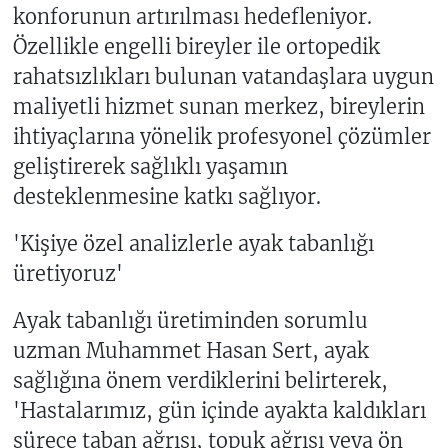
konforunun artırılması hedefleniyor.
Özellikle engelli bireyler ile ortopedik
rahatsızlıkları bulunan vatandaşlara uygun
maliyetli hizmet sunan merkez, bireylerin
ihtiyaçlarına yönelik profesyonel çözümler
geliştirerek sağlıklı yaşamın
desteklenmesine katkı sağlıyor.
'Kişiye özel analizlerle ayak tabanlığı
üretiyoruz'
Ayak tabanlığı üretiminden sorumlu
uzman Muhammet Hasan Sert, ayak
sağlığına önem verdiklerini belirterek,
'Hastalarımız, gün içinde ayakta kaldıkları
sürece taban ağrısı, topuk ağrısı veya ön