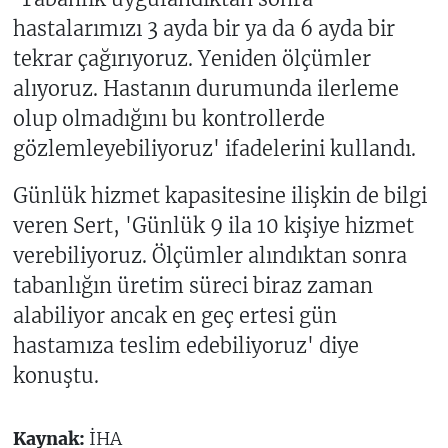
hastalarımızı 3 ayda bir ya da 6 ayda bir
tekrar çağırıyoruz. Yeniden ölçümler
alıyoruz. Hastanın durumunda ilerleme
olup olmadığını bu kontrollerde
gözlemleyebiliyoruz' ifadelerini kullandı.
Günlük hizmet kapasitesine ilişkin de bilgi
veren Sert, 'Günlük 9 ila 10 kişiye hizmet
verebiliyoruz. Ölçümler alındıktan sonra
tabanlığın üretim süreci biraz zaman
alabiliyor ancak en geç ertesi gün
hastamıza teslim edebiliyoruz' diye
konuştu.
Kaynak:
İHA