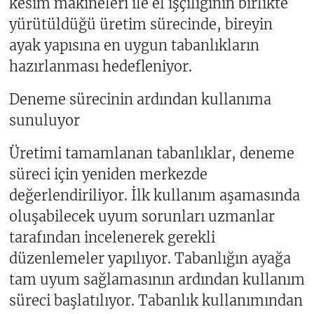
kesim makineleri ile el işçiliğinin birlikte
yürütüldüğü üretim sürecinde, bireyin
ayak yapısına en uygun tabanlıkların
hazırlanması hedefleniyor.
Deneme sürecinin ardından kullanıma
sunuluyor
Üretimi tamamlanan tabanlıklar, deneme
süreci için yeniden merkezde
değerlendiriliyor. İlk kullanım aşamasında
oluşabilecek uyum sorunları uzmanlar
tarafından incelenerek gerekli
düzenlemeler yapılıyor. Tabanlığın ayağa
tam uyum sağlamasının ardından kullanım
süreci başlatılıyor. Tabanlık kullanımından