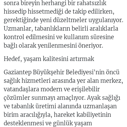
sonra bireyin herhangi bir rahatsızlık
hissedip hissetmediği de takip edilirken,
gerektiğinde yeni düzeltmeler uygulanıyor.
Uzmanlar, tabanlıkların belirli aralıklarla
kontrol edilmesini ve kullanım süresine
bağlı olarak yenilenmesini öneriyor.
Hedef, yaşam kalitesini artırmak
Gaziantep Büyükşehir Belediyesi'nin öncü
sağlık hizmetleri arasında yer alan merkez,
vatandaşlara modern ve erişilebilir
çözümler sunmayı amaçlıyor. Ayak sağlığı
ve tabanlık üretimi alanında uzmanlaşan
birim aracılığıyla, hareket kabiliyetinin
desteklenmesi ve günlük yaşam