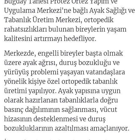
Buğday Tanesi Protez Ortez Yapım ve
Uygulama Merkezi'ne bağlı Ayak Sağlığı ve
Tabanlık Üretim Merkezi, ortopedik
rahatsızlıkları bulunan bireylerin yaşam
kalitesini artırmayı hedefliyor.
Merkezde, engelli bireyler başta olmak
üzere ayak ağrısı, duruş bozukluğu ve
yürüyüş problemi yaşayan vatandaşlara
yönelik kişiye özel ortopedik tabanlık
üretimi yapılıyor. Ayak yapısına uygun
olarak hazırlanan tabanlıklarla doğru
basınç dağılımının sağlanması, vücut
hizasının desteklenmesi ve duruş
bozukluklarının azaltılması amaçlanıyor.