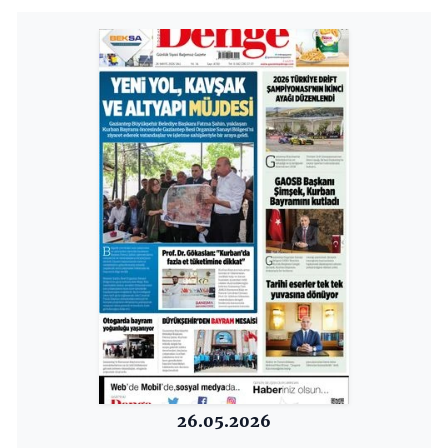
26.05.2026