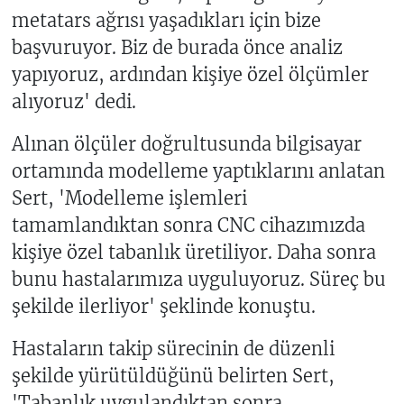
metatars ağrısı yaşadıkları için bize
başvuruyor. Biz de burada önce analiz
yapıyoruz, ardından kişiye özel ölçümler
alıyoruz' dedi.
Alınan ölçüler doğrultusunda bilgisayar
ortamında modelleme yaptıklarını anlatan
Sert, 'Modelleme işlemleri
tamamlandıktan sonra CNC cihazımızda
kişiye özel tabanlık üretiliyor. Daha sonra
bunu hastalarımıza uyguluyoruz. Süreç bu
şekilde ilerliyor' şeklinde konuştu.
Hastaların takip sürecinin de düzenli
şekilde yürütüldüğünü belirten Sert,
'Tabanlık uygulandıktan sonra