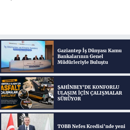
Gaziantep İş Dünyası Kamu
Bankalarının Genel
Müdürleriyle Buluştu
ŞAHİNBEY’DE KONFORLU
ULAŞIM İÇİN ÇALIŞMALAR
SÜRÜYOR
TOBB Nefes Kredisi'nde yeni