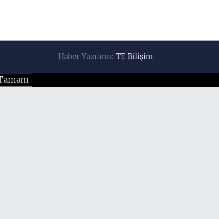
Haber Yazılımı:
TE Bilişim
Tamam