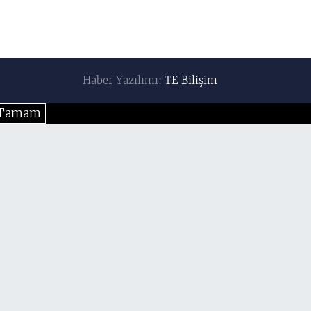
Haber Yazılımı:
TE Bilişim
Tamam