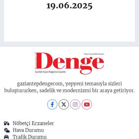
19.06.2025
gaziantepdengecom, yepyeni temasıyla sizleri
buluştururken, sadelik ve modernizmi bir araya getiriyor.
Nöbetçi Eczaneler
Hava Durumu
Trafik Durumu