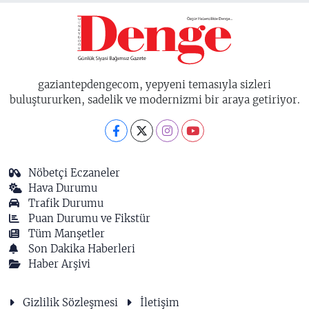
gaziantepdengecom, yepyeni temasıyla sizleri
buluştururken, sadelik ve modernizmi bir araya getiriyor.
Nöbetçi Eczaneler
Hava Durumu
Trafik Durumu
Puan Durumu ve Fikstür
Tüm Manşetler
Son Dakika Haberleri
Haber Arşivi
Gizlilik Sözleşmesi
İletişim