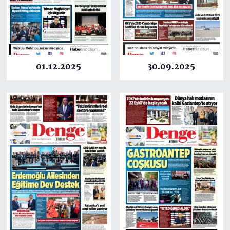
01.12.2025
30.09.2025