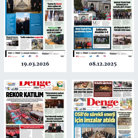
19.03.2026
08.12.2025