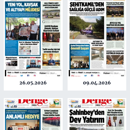
26.05.2026
09.04.2026