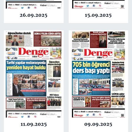
26.09.2025
15.09.2025
11.09.2025
09.09.2025