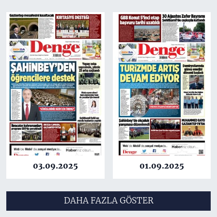
03.09.2025
01.09.2025
DAHA FAZLA GÖSTER