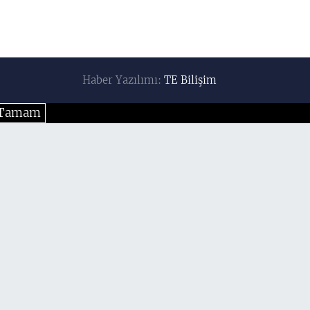
Haber Yazılımı:
TE Bilişim
Tamam