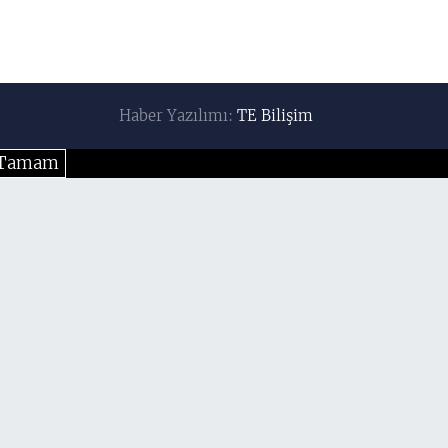
Haber Yazılımı:
TE Bilişim
Tamam