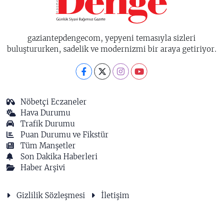
gaziantepdengecom, yepyeni temasıyla sizleri
buluştururken, sadelik ve modernizmi bir araya getiriyor.
Nöbetçi Eczaneler
Hava Durumu
Trafik Durumu
Puan Durumu ve Fikstür
Tüm Manşetler
Son Dakika Haberleri
Haber Arşivi
Gizlilik Sözleşmesi
İletişim