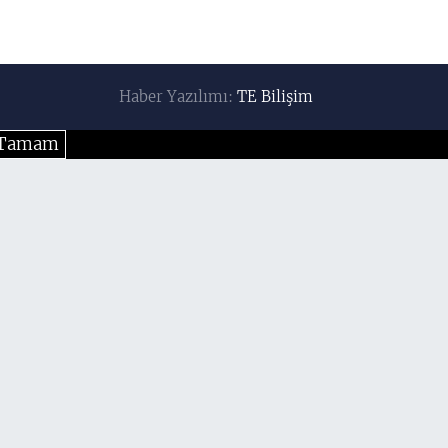
Haber Yazılımı:
TE Bilişim
Tamam