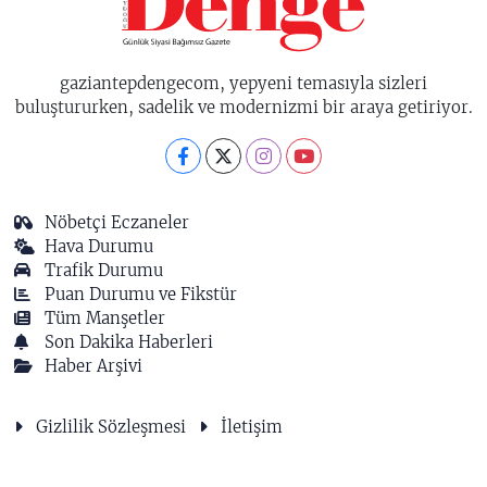
gaziantepdengecom, yepyeni temasıyla sizleri
buluştururken, sadelik ve modernizmi bir araya getiriyor.
Nöbetçi Eczaneler
Hava Durumu
Trafik Durumu
Puan Durumu ve Fikstür
Tüm Manşetler
Son Dakika Haberleri
Haber Arşivi
Gizlilik Sözleşmesi
İletişim