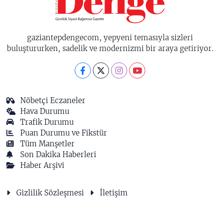
gaziantepdengecom, yepyeni temasıyla sizleri
buluştururken, sadelik ve modernizmi bir araya getiriyor.
Nöbetçi Eczaneler
Hava Durumu
Trafik Durumu
Puan Durumu ve Fikstür
Tüm Manşetler
Son Dakika Haberleri
Haber Arşivi
Gizlilik Sözleşmesi
İletişim