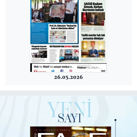
26.05.2026