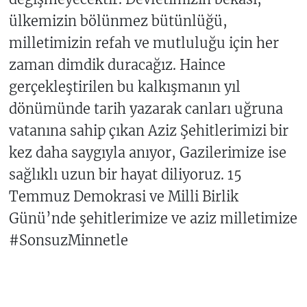
ülkemizin bölünmez bütünlüğü,
milletimizin refah ve mutluluğu için her
zaman dimdik duracağız. Haince
gerçekleştirilen bu kalkışmanın yıl
dönümünde tarih yazarak canları uğruna
vatanına sahip çıkan Aziz Şehitlerimizi bir
kez daha saygıyla anıyor, Gazilerimize ise
sağlıklı uzun bir hayat diliyoruz. 15
Temmuz Demokrasi ve Milli Birlik
Günü’nde şehitlerimize ve aziz milletimize
#SonsuzMinnetle