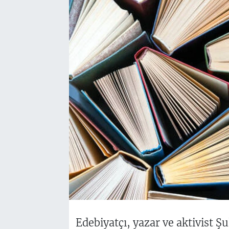
Edebiyatçı, yazar ve aktivist Ş