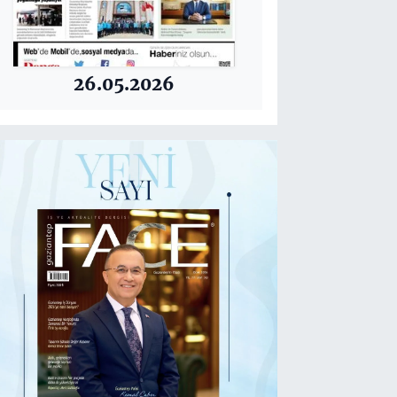
26.05.2026